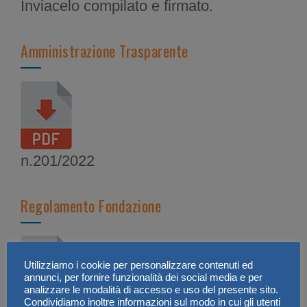
Inviacelo compilato e firmato.
Amministrazione Trasparente
n.201/2022
Regolamento Fondazione
Utilizziamo i cookie per personalizzare contenuti ed
annunci, per fornire funzionalità dei social media e per
analizzare le modalità di accesso e uso del presente sito.
Condividiamo inoltre informazioni sul modo in cui gli utenti