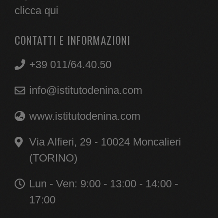
clicca qui
CONTATTI E INFORMAZIONI
+39 011/64.40.50
info@istitutodenina.com
www.istitutodenina.com
Via Alfieri, 29 - 10024 Moncalieri
(TORINO)
Lun - Ven: 9:00 - 13:00 - 14:00 -
17:00