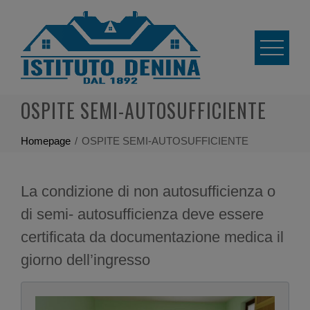
Skip
to
content
OSPITE SEMI-AUTOSUFFICIENTE
Homepage
OSPITE SEMI-AUTOSUFFICIENTE
La condizione di non autosufficienza o
di semi- autosufficienza deve essere
certificata da documentazione medica il
giorno dell’ingresso