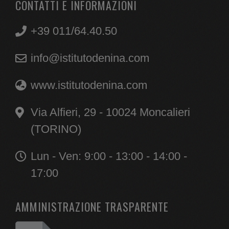
CONTATTI E INFORMAZIONI
+39 011/64.40.50
info@istitutodenina.com
www.istitutodenina.com
Via Alfieri, 29 - 10024 Moncalieri
(TORINO)
Lun - Ven: 9:00 - 13:00 - 14:00 -
17:00
AMMINISTRAZIONE TRASPARENTE