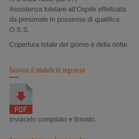
Assistenza tutelare all’Ospite effettuata
da personale in possesso di qualifica
O.S.S.
Copertura totale del giorno e della notte.
Scarica il modulo di ingresso
Inviacelo compilato e firmato.